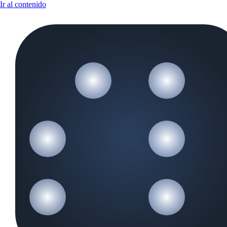
Ir al contenido