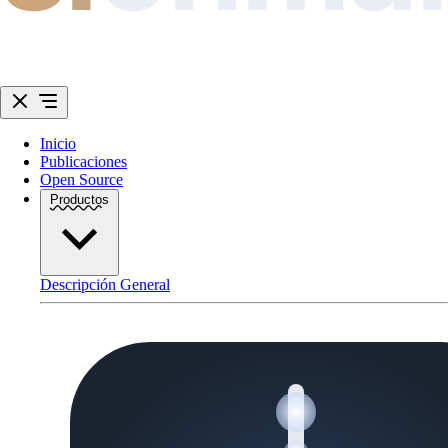
Inicio
Publicaciones
Open Source
Productos
Descripción General