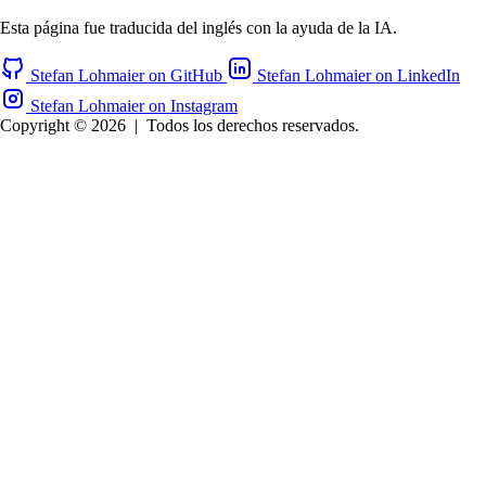
Esta página fue traducida del inglés con la ayuda de la IA.
Stefan Lohmaier on GitHub
Stefan Lohmaier on LinkedIn
Stefan Lohmaier on Instagram
Copyright © 2026
|
Todos los derechos reservados.