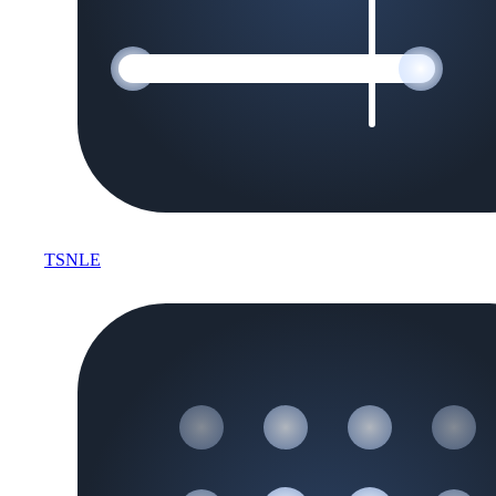
TSNLE